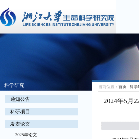
科学研究
当前位置：
首页
科学
通知公告
2024年5
科研项目
发表论文
2025年论文