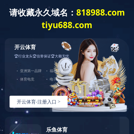
研究生教育
当前位置：
首页
研究生教育
新闻通知
leyu乐鱼（中国）官方网站-登录入口关于2025年秋季学期研究生新生及老生报到注册的通知
[2025-07-25]
转发：关于开展2024年浙江省研究生优秀学位论文和实践成果评选工作的通知
[2025-07-13]
leyu乐鱼（中国）官方网站-登录入口与英国邓迪大学联合博士生论坛（UoD-ZJU LSI PG Symposium）名单公示
[2025-07-10]
leyu乐鱼（中国）官方网站-登录入口关于2025开展创新型人才合作培养项目（剑桥大学格登研究所）人员申报的通知下半年（第三批）
[2025-07-10]