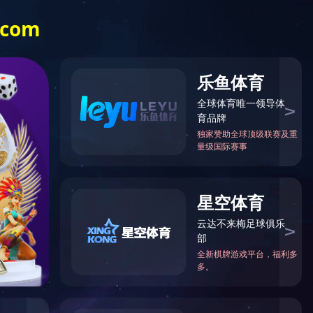
（中国）官方网站-登录入口
综合服务
师资队伍
科学研究
科研学习资源
[2014-03-04]
[2013-10-09]
[2013-05-02]
[2013-04-18]
[2012-05-24]