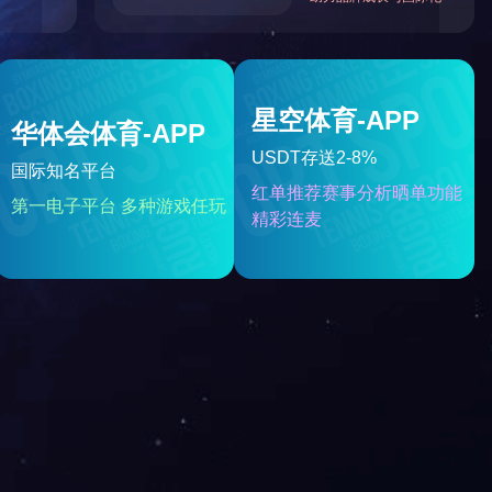
番文春
官方
leyu乐鱼（中国）官方
究员
网站-登录入口研究员
肖睦
官方
leyu乐鱼（中国）官方
究员
网站-登录入口副教授