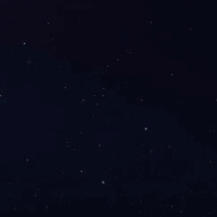
官方
年研